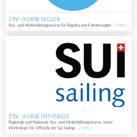
ZSV - KURSE SEGLER
Aus- und Weiterbildungskurse für Regatta und Fahrtensegler
→ Mehr...
ZSV - KURSE OFFIZIELLE
Regionale und Nationale Aus- und Weiterbildungskurse, sowie
Workshops für Offizielle der Sui Sailing.
→ Mehr...