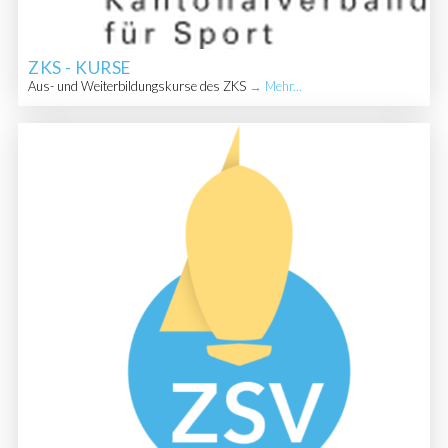
ZKS - KURSE
Aus- und Weiterbildungskurse des ZKS
→ Mehr...