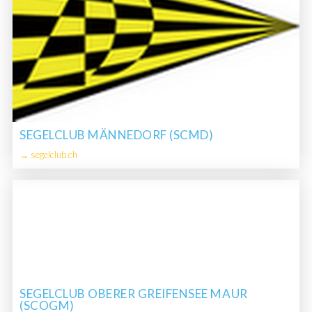
SEGELCLUB MÄNNEDORF (SCMD)
→ segelclub.ch
SEGELCLUB OBERER GREIFENSEE MAUR
(SCOGM)