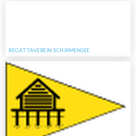
REGATTAVEREIN SCHIRMENSEE