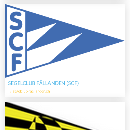
SEGELCLUB FÄLLANDEN (SCF)
→ segelclub-faellanden.ch