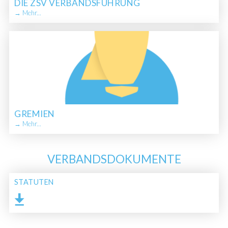
DIE ZSV VERBANDSFÜHRUNG
→ Mehr...
GREMIEN
→ Mehr...
VERBANDSDOKUMENTE
STATUTEN