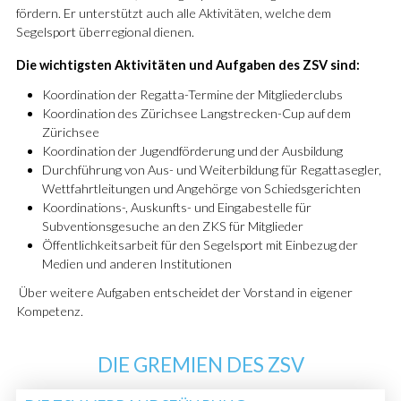
fördern. Er unterstützt auch alle Aktivitäten, welche dem
Segelsport überregional dienen.
Die wichtigsten Aktivitäten und Aufgaben des ZSV sind:
Koordination der Regatta-Termine der Mitgliederclubs
Koordination des Zürichsee Langstrecken-Cup auf dem
Zürichsee
Koordination der Jugendförderung und der Ausbildung
Durchführung von Aus- und Weiterbildung für Regattasegler,
Wettfahrtleitungen und Angehörge von Schiedsgerichten
Koordinations-, Auskunfts- und Eingabestelle für
Subventionsgesuche an den ZKS für Mitglieder
Öffentlichkeitsarbeit für den Segelsport mit Einbezug der
Medien und anderen Institutionen
Über weitere Aufgaben entscheidet der Vorstand in eigener
Kompetenz.
DIE GREMIEN DES ZSV