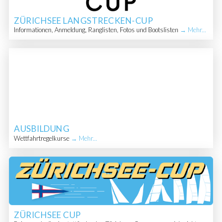
ZÜRICHSEE LANGSTRECKEN-CUP
Informationen, Anmeldung, Ranglisten, Fotos und Bootslisten
→ Mehr...
AUSBILDUNG
Wettfahrtregelkurse
→ Mehr...
ZÜRICHSEE CUP