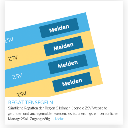
REGATTENSEGELN
Sämtliche Regatten der Region 5 können über die ZSV Webseite
gefunden und auch gemolden werden. Es ist allerdings ein persönlicher
Manage2Sail-Zugang nötig
→ Mehr...