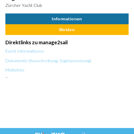
Zürcher Yacht Club
Informationen
Melden
Direktlinks zu manage2sail
Event Informationen
Dokumente (Ausschreibung, Segelanweisung)
Meldeliste
–