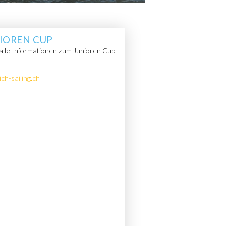
IOREN CUP
 alle Informationen zum Junioren Cup
ch-sailing.ch