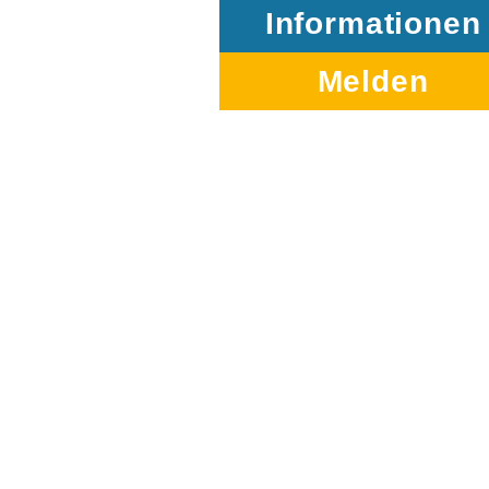
Informationen
Melden