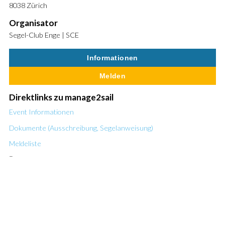
8038 Zürich
Organisator
Segel-Club Enge | SCE
Informationen
Melden
Direktlinks zu manage2sail
Event Informationen
Dokumente (Ausschreibung, Segelanweisung)
Meldeliste
–