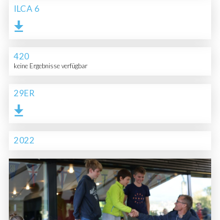
ILCA 6
420
keine Ergebnisse verfügbar
29ER
2022