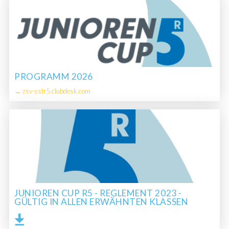
PROGRAMM 2026
→ zsv-sstr5.clubdesk.com
JUNIOREN CUP R5 - REGLEMENT 2023 -
GÜLTIG IN ALLEN ERWÄHNTEN KLASSEN