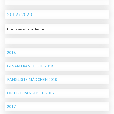
2019 / 2020
keine Ranglisten verfügbar
2018
GESAMTRANGLISTE 2018
RANGLISTE MÄDCHEN 2018
OPTI - B RANGLISTE 2018
2017