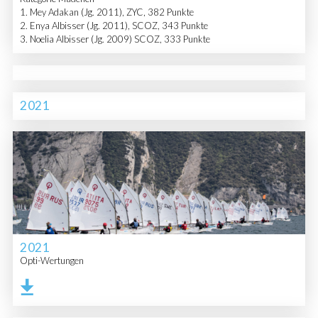
1. Mey Adakan (Jg. 2011), ZYC, 382 Punkte
2. Enya Albisser (Jg. 2011), SCOZ, 343 Punkte
3. Noelia Albisser (Jg. 2009) SCOZ, 333 Punkte
2021
2021
Opti-Wertungen