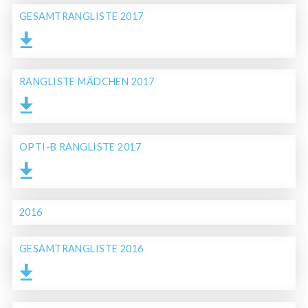
GESAMTRANGLISTE 2017
RANGLISTE MÄDCHEN 2017
OPTI-B RANGLISTE 2017
2016
GESAMTRANGLISTE 2016