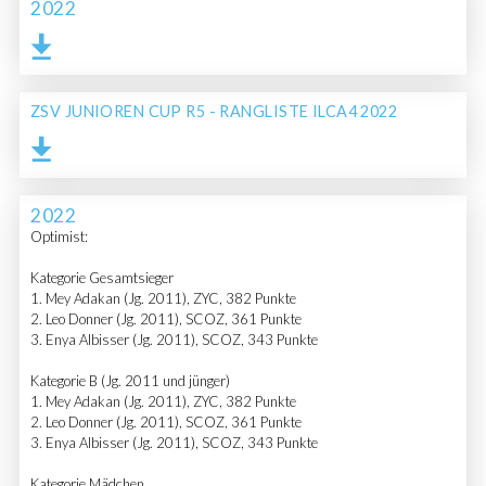
2022
ZSV JUNIOREN CUP R5 - RANGLISTE ILCA4 2022
2022
Optimist:
Kategorie Gesamtsieger
1. Mey Adakan (Jg. 2011), ZYC, 382 Punkte
2. Leo Donner (Jg. 2011), SCOZ, 361 Punkte
3. Enya Albisser (Jg. 2011), SCOZ, 343 Punkte
Kategorie B (Jg. 2011 und jünger)
1. Mey Adakan (Jg. 2011), ZYC, 382 Punkte
2. Leo Donner (Jg. 2011), SCOZ, 361 Punkte
3. Enya Albisser (Jg. 2011), SCOZ, 343 Punkte
Kategorie Mädchen