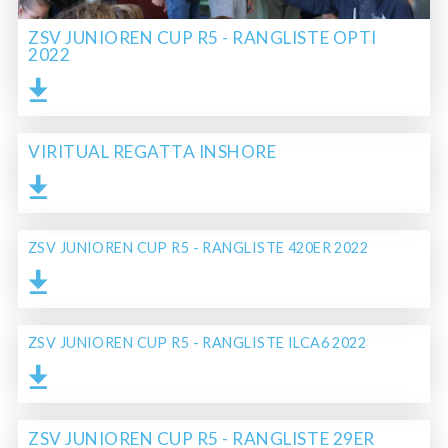
ZSV JUNIOREN CUP R5 - RANGLISTE OPTI
2022
VIRITUAL REGATTA INSHORE
ZSV JUNIOREN CUP R5 - RANGLISTE 420ER 2022
ZSV JUNIOREN CUP R5 - RANGLISTE ILCA6 2022
ZSV JUNIOREN CUP R5 - RANGLISTE 29ER