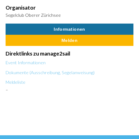
Organisator
Segelclub Oberer Zürichsee
Informationen
Melden
Direktlinks zu manage2sail
Event Informationen
Dokumente (Ausschreibung, Segelanweisung)
Meldeliste
–